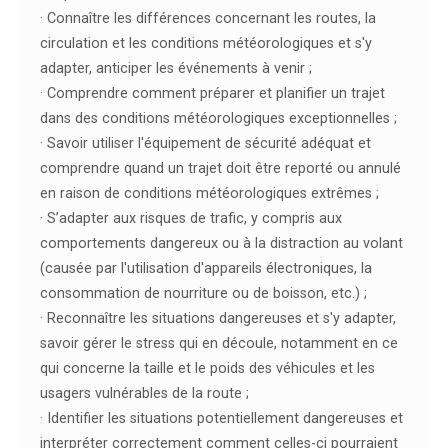
· Connaître les différences concernant les routes, la
circulation et les conditions météorologiques et s'y
adapter, anticiper les événements à venir ;
· Comprendre comment préparer et planifier un trajet
dans des conditions météorologiques exceptionnelles ;
· Savoir utiliser l'équipement de sécurité adéquat et
comprendre quand un trajet doit être reporté ou annulé
en raison de conditions météorologiques extrêmes ;
· S’adapter aux risques de trafic, y compris aux
comportements dangereux ou à la distraction au volant
(causée par l'utilisation d'appareils électroniques, la
consommation de nourriture ou de boisson, etc.) ;
· Reconnaître les situations dangereuses et s'y adapter,
savoir gérer le stress qui en découle, notamment en ce
qui concerne la taille et le poids des véhicules et les
usagers vulnérables de la route ;
· Identifier les situations potentiellement dangereuses et
interpréter correctement comment celles-ci pourraient