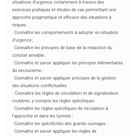
situations d'urgence, notamment à travers des
exercices pratiques et études de cas permettant une
approche pragmatique et efficace des situations à
risques :
· Connaître les comportements à adopter en situation
d'urgence ;
· Connaître les principes de base de la rédaction du
constat amiable ;
· Connaître et savoir appliquer les principes élémentaires
du secourisme ;
· Connaître et savoir appliquer principes de la gestion
des situations conflictuelles.
- Connaître les règles de circulation et de signalisation
routières, y compris les règles spécifiques :
· Connaître les règles spécifiques de circulation à
l’approche et dans les tunnels ;
· Connaître les spécificités des grands ouvrages ;
· Connaître et savoir appliquer les règles de