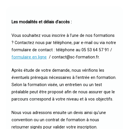
Les modalités et délais d’accès :
Vous souhaitez vous inscrire à l'une de nos formations
? Contactez nous par téléphone, par e-mail ou via notre
formulaire de contact : téléphone au 05 53 64 57 91 /
formulaire en ligne
/ contact@sc-formation.fr.
Après étude de votre demande, nous vérifions les
éventuels prérequis nécessaires à l'entrée en formation.
Selon la formation visée, un entretien ou un test
préalable peut être proposé afin de nous assurer que le
parcours correspond à votre niveau et à vos objectifs.
Nous vous adressons ensuite un devis ainsi qu'une
convention ou un contrat de formation à nous
retourner signés pour valider votre inscription.