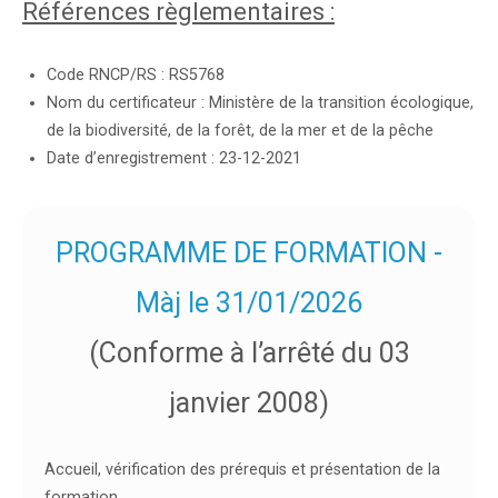
Références règlementaires :
Code RNCP/RS : RS5768
Nom du certificateur : Ministère de la transition écologique,
de la biodiversité, de la forêt, de la mer et de la pêche
Date d’enregistrement : 23-12-2021
PROGRAMME DE FORMATION -
Màj le 31/01/2026
(Conforme à l’arrêté du 03
janvier 2008)
Accueil, vérification des prérequis et présentation de la
formation.