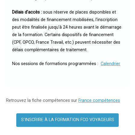
Délais d'accès :
sous réserve de places disponibles et
des modalités de financement mobilisées, l'inscription
peut être finalisée jusqu'à 24 heures avant le démarrage
de la formation. Certains dispositifs de financement
(CPF, OPCO, France Travail, etc.) peuvent nécessiter des
délais complémentaires de traitement.
Nos sessions de formations programmées :
Calendrier
Retrouvez la fiche compétences sur
France compétences
S'INSCRIRE À LA FORMATION FCO VOYAGEURS