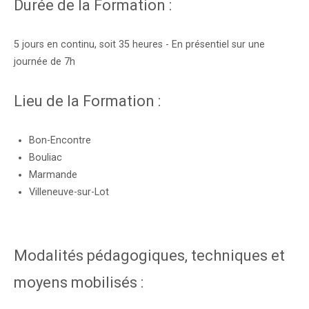
Durée de la Formation :
5 jours en continu, soit 35 heures - En présentiel sur une
journée de 7h
Lieu de la Formation :
Bon-Encontre
Bouliac
Marmande
Villeneuve-sur-Lot
Modalités pédagogiques, techniques et
moyens mobilisés :