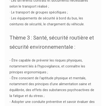
· Les différents contrats et documents nécessaires
selon le transport réalisé ;
· Le transport de groupes spécifiques ;
· Les équipements de sécurité à bord du bus, les
ceintures de sécurité, le chargement du véhicule.
Thème 3 : Santé, sécurité routière et
sécurité environnementale :
- Être capable de prévenir les risques physiques,
notamment liés à l'hypovigilance, et connaître les
principes ergonomiques ;
- Être conscient de l'aptitude physique et mentale,
notamment des principes d'une alimentation saine et
équilibrée, des effets des substances psychoactives de
la fatigue et du stress ;
- Adopter une conduite préventive et savoir évaluer des