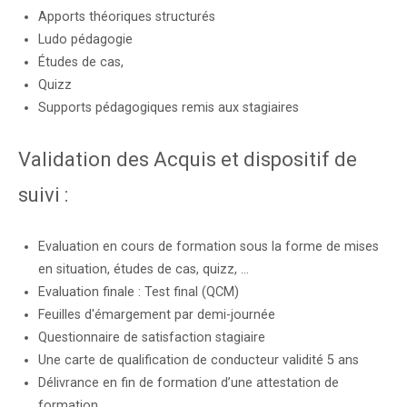
Apports théoriques structurés
Ludo pédagogie
Études de cas,
Quizz
Supports pédagogiques remis aux stagiaires
Validation des Acquis et dispositif de
suivi :
Evaluation en cours de formation sous la forme de mises
en situation, études de cas, quizz, …
Evaluation finale : Test final (QCM)
Feuilles d'émargement par demi-journée
Questionnaire de satisfaction stagiaire
Une carte de qualification de conducteur validité 5 ans
Délivrance en fin de formation d’une attestation de
formation