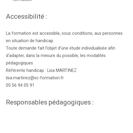
Accessibilité :
La formation est accessible, sous conditions, aux personnes
en situation de handicap.
Toute demande fait l’objet d’une étude individualisée afin
d’adapter, dans la mesure du possible, les modalités
pédagogiques.
Référente handicap : Lisa MARTINEZ
lisa.martinez@sc-formation.fr
05 56 94 05 91
Responsables pédagogiques :