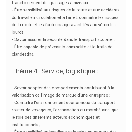
franchissement des passages à niveaux.
- Être sensibilisé aux risques de la route et aux accidents
du travail en circulation et à l’arrêt, connaître les risques
de la route et les facteurs aggravant liés aux véhicules
lourds ;
- Savoir assurer la sécurité dans le transport scolaire ;
- Être capable de prévenir la criminalité et le trafic de
clandestins.
Thème 4 : Service, logistique :
- Savoir adopter des comportements contribuant à la
valorisation de l'image de marque d'une entreprise ;
- Connaître l'environnement économique du transport
routier de voyageurs, l'organisation du marché ainsi que
le rôle des différents acteurs économiques et
institutionnels ;