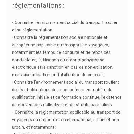
réglementations :
- Connaître l'environnement social du transport routier
et sa réglementation :
· Connaître la réglementation sociale nationale et
européenne applicable au transport de voyageurs,
notamment les temps de conduite et de repos des
conducteurs, l'utilisation du chronotachygraphe
électronique et la sanction en cas de non-utilisation,
mauvaise utilisation ou falsification de cet outil ;
· Connaitre l'environnement social du transport routier :
droits et obligations des conducteurs en matière de
qualification initiale et de formation continue, l’existence
de conventions collectives et de statuts particuliers.
- Connaître la réglementation applicable au transport de
voyageurs en national et en international, urbain et non
urbain, et notamment :