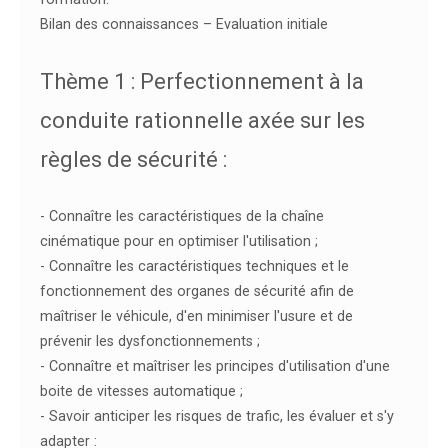
Bilan des connaissances – Evaluation initiale
Thème 1 : Perfectionnement à la
conduite rationnelle axée sur les
règles de sécurité :
- Connaître les caractéristiques de la chaîne
cinématique pour en optimiser l'utilisation ;
- Connaître les caractéristiques techniques et le
fonctionnement des organes de sécurité afin de
maîtriser le véhicule, d'en minimiser l'usure et de
prévenir les dysfonctionnements ;
- Connaître et maîtriser les principes d'utilisation d'une
boite de vitesses automatique ;
- Savoir anticiper les risques de trafic, les évaluer et s'y
adapter :