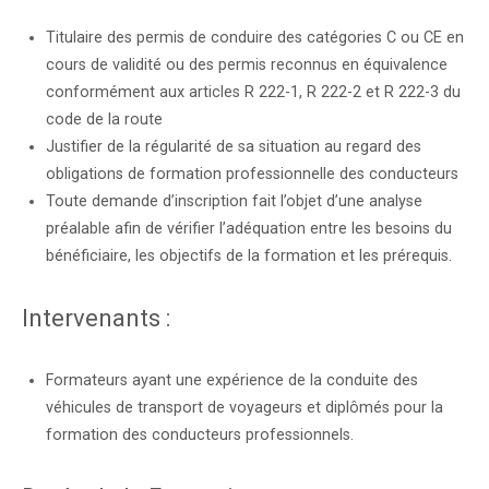
Titulaire des permis de conduire des catégories C ou CE en
cours de validité ou des permis reconnus en équivalence
conformément aux articles R 222-1, R 222-2 et R 222-3 du
code de la route
Justifier de la régularité de sa situation au regard des
obligations de formation professionnelle des conducteurs
Toute demande d’inscription fait l’objet d’une analyse
préalable afin de vérifier l’adéquation entre les besoins du
bénéficiaire, les objectifs de la formation et les prérequis.
Intervenants :
Formateurs ayant une expérience de la conduite des
véhicules de transport de voyageurs et diplômés pour la
formation des conducteurs professionnels.