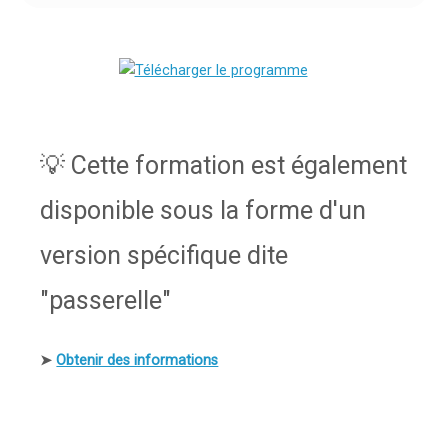
💡
Cette formation est également
disponible sous la forme d'un
version spécifique dite
"passerelle"
➤
Obtenir des informations