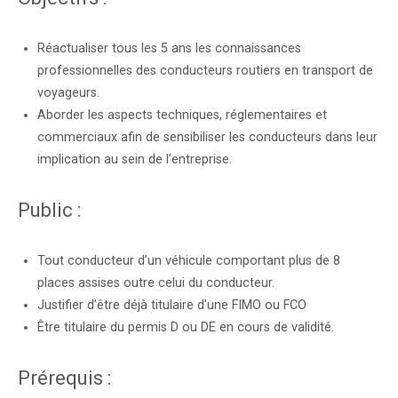
Réactualiser tous les 5 ans les connaissances
professionnelles des conducteurs routiers en transport de
voyageurs.
Aborder les aspects techniques, réglementaires et
commerciaux afin de sensibiliser les conducteurs dans leur
implication au sein de l’entreprise.
Public :
Tout conducteur d’un véhicule comportant plus de 8
places assises outre celui du conducteur.
Justifier d’être déjà titulaire d’une FIMO ou FCO
Être titulaire du permis D ou DE en cours de validité.
Prérequis :