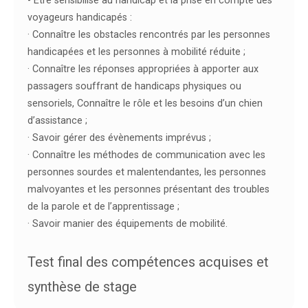
- Être sensibilisé au handicap et la prise en compte des
voyageurs handicapés :
· Connaître les obstacles rencontrés par les personnes
handicapées et les personnes à mobilité réduite ;
· Connaître les réponses appropriées à apporter aux
passagers souffrant de handicaps physiques ou
sensoriels, Connaître le rôle et les besoins d’un chien
d’assistance ;
· Savoir gérer des évènements imprévus ;
· Connaître les méthodes de communication avec les
personnes sourdes et malentendantes, les personnes
malvoyantes et les personnes présentant des troubles
de la parole et de l’apprentissage ;
· Savoir manier des équipements de mobilité.
Test final des compétences acquises et
synthèse de stage