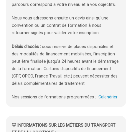
parcours correspond à votre niveau et à vos objectifs.
Nous vous adressons ensuite un devis ainsi qu'une
convention ou un contrat de formation à nous
retourner signés pour valider votre inscription.
Délais d'accès :
sous réserve de places disponibles et
des modalités de financement mobilisées, l'inscription
peut être finalisée jusqu'à 24 heures avant le démarrage
de la formation. Certains dispositifs de financement
(CPF, OPCO, France Travail, etc.) peuvent nécessiter des
délais complémentaires de traitement.
Nos sessions de formations programmées :
Calendrier
💡 INFORMATIONS SUR LES MÉTIERS DU TRANSPORT