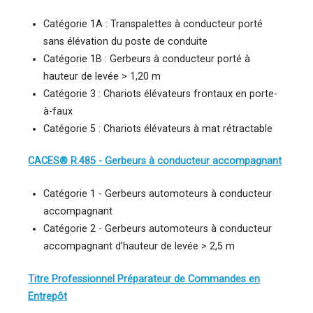
Catégorie 1A : Transpalettes à conducteur porté
sans élévation du poste de conduite
Catégorie 1B : Gerbeurs à conducteur porté à
hauteur de levée > 1,20 m
Catégorie 3 : Chariots élévateurs frontaux en porte-
à-faux
Catégorie 5 : Chariots élévateurs à mat rétractable
CACES® R.485 - Gerbeurs à conducteur accompagnant
Catégorie 1 - Gerbeurs automoteurs à conducteur
accompagnant
Catégorie 2 - Gerbeurs automoteurs à conducteur
accompagnant d’hauteur de levée > 2,5 m
Titre Professionnel Préparateur de Commandes en
Entrepôt