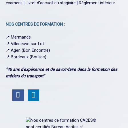
examens
|
Livret d'accueil du stagiaire
|
Règlement intérieur
NOS CENTRES DE FORMATION :
📍
Marmande
📍
Villeneuve-sur-Lot
📍
Agen (Bon Encontre)
📍
Bordeaux (Bouliac)
"40 ans d'expérience et de savoir-faire dans la formation des
métiers du transport"