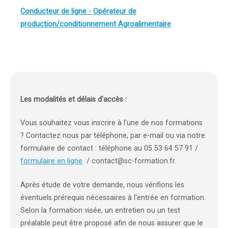
Conducteur de ligne - Opérateur de
production/conditionnement Agroalimentaire
Les modalités et délais d’accès :
Vous souhaitez vous inscrire à l'une de nos formations
? Contactez nous par téléphone, par e-mail ou via notre
formulaire de contact : téléphone au 05 53 64 57 91 /
formulaire en ligne
/ contact@sc-formation.fr.
Après étude de votre demande, nous vérifions les
éventuels prérequis nécessaires à l'entrée en formation.
Selon la formation visée, un entretien ou un test
préalable peut être proposé afin de nous assurer que le