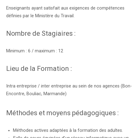
Enseignants ayant satisfait aux exigences de compétences
définies par le Ministère du Travail.
Nombre de Stagiaires :
Minimum : 6 / maximum : 12
Lieu de la Formation :
Intra entreprise / inter entreprise au sein de nos agences (Bon-
Encontre, Bouliac, Marmande)
Méthodes et moyens pédagogiques :
Méthodes actives adaptées à la formation des adultes.