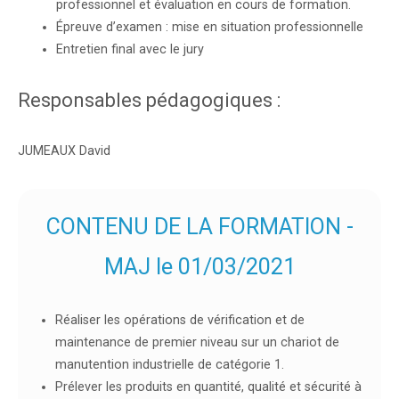
professionnel et évaluation en cours de formation.
Épreuve d’examen : mise en situation professionnelle
Entretien final avec le jury
Responsables pédagogiques :
JUMEAUX David
CONTENU DE LA FORMATION -
MAJ le 01/03/2021
Réaliser les opérations de vérification et de
maintenance de premier niveau sur un chariot de
manutention industrielle de catégorie 1.
Prélever les produits en quantité, qualité et sécurité à