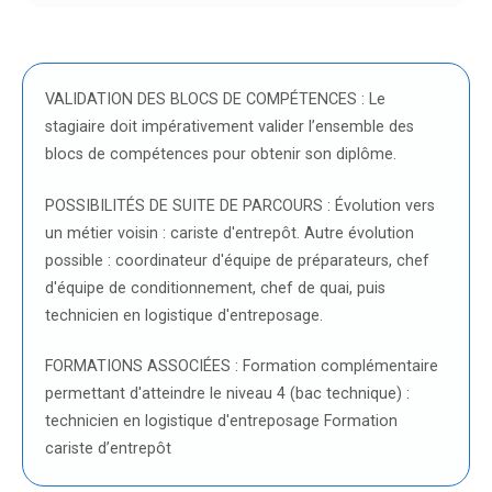
VALIDATION DES BLOCS DE COMPÉTENCES : Le
stagiaire doit impérativement valider l’ensemble des
blocs de compétences pour obtenir son diplôme.
POSSIBILITÉS DE SUITE DE PARCOURS : Évolution vers
un métier voisin : cariste d'entrepôt. Autre évolution
possible : coordinateur d'équipe de préparateurs, chef
d'équipe de conditionnement, chef de quai, puis
technicien en logistique d'entreposage.
FORMATIONS ASSOCIÉES : Formation complémentaire
permettant d'atteindre le niveau 4 (bac technique) :
technicien en logistique d'entreposage Formation
cariste d’entrepôt