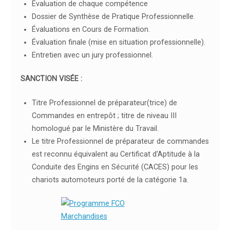
Évaluation de chaque compétence
Dossier de Synthèse de Pratique Professionnelle.
Évaluations en Cours de Formation.
Évaluation finale (mise en situation professionnelle).
Entretien avec un jury professionnel.
SANCTION VISÉE :
Titre Professionnel de préparateur(trice) de
Commandes en entrepôt ; titre de niveau III
homologué par le Ministère du Travail.
Le titre Professionnel de préparateur de commandes
est reconnu équivalent au Certificat d’Aptitude à la
Conduite des Engins en Sécurité (CACES) pour les
chariots automoteurs porté de la catégorie 1a.