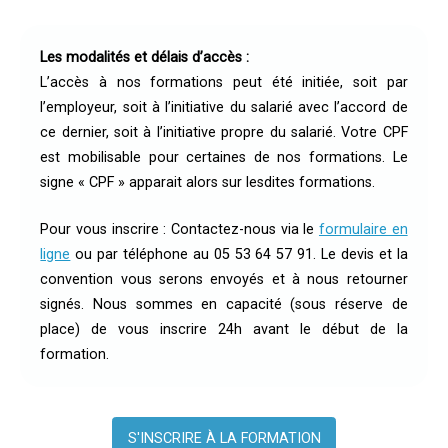
Les modalités et délais d’accès :
L’accès à nos formations peut été initiée, soit par
l’employeur, soit à l’initiative du salarié avec l’accord de
ce dernier, soit à l’initiative propre du salarié. Votre CPF
est mobilisable pour certaines de nos formations. Le
signe « CPF » apparait alors sur lesdites formations.
Pour vous inscrire : Contactez-nous via le
formulaire en
ligne
ou par téléphone au 05 53 64 57 91. Le devis et la
convention vous serons envoyés et à nous retourner
signés. Nous sommes en capacité (sous réserve de
place) de vous inscrire 24h avant le début de la
formation.
S'INSCRIRE À LA FORMATION