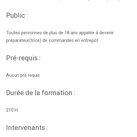
Public :
Toutes personnes de plus de 18 ans appelée à devenir
préparateur(trice) de commandes en entrepôt.
Pré-requis :
Aucun pré requis
Durée de la formation :
210 H
Intervenants :