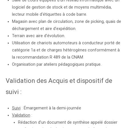
Salle de cours équipées d’un réseau informatique avec un
logiciel de gestion de stock et de moyens multimédia,
lecteur mobile d’étiquettes à code barre.
Magasin avec plan de circulation, zone de picking, quais de
déchargement et aire d’expédition.
Terrain avec aire d’évolution.
Utilisation de chariots automoteurs à conducteur porté de
catégorie 1a et de charges hétérogènes conformément à
la recommandation R 489 de la CNAM
Organisation par ateliers pédagogiques pratique.
Validation des Acquis et dispositif de
suivi :
Suivi
: Émargement à la demi-journée
Validation
:
Rédaction d’un document de synthèse appelé dossier