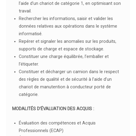
l’aide d’un chariot de catégorie 1, en optimisant son
travail.
Rechercher les informations, saisir et valider les
données relatives aux opérations dans le système
informatisé.
Repérer et signaler les anomalies sur les produits,
supports de charge et espace de stockage.
Constituer une charge équilibrée, l’emballer et
l’étiqueter.
Constituer et décharger un camion dans le respect
des règles de qualité et de sécurité à l’aide d’un
chariot de manutention à conducteur porté de
catégorie.
MODALITÉS D’ÉVALUATION DES ACQUIS :
Évaluation des compétences et Acquis
Professionnels (ECAP)